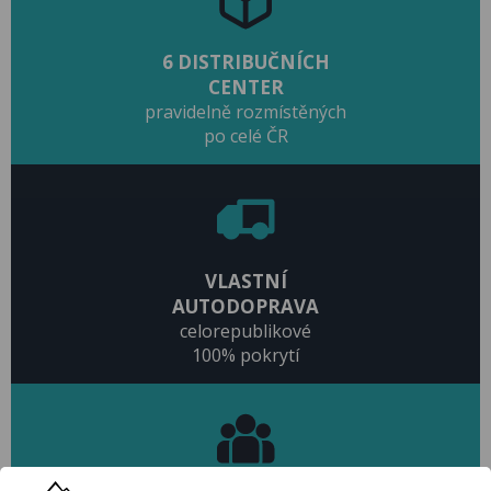
6 DISTRIBUČNÍCH
CENTER
pravidelně rozmístěných
po celé ČR
VLASTNÍ
AUTODOPRAVA
celorepublikové
100% pokrytí