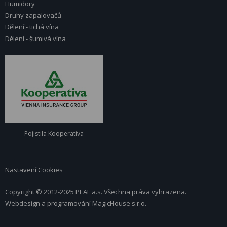
Humidory
Druhy zapalovačů
Dělení - tichá vína
Dělení - šumivá vína
Pojistila Kooperativa
Nastavení Cookies
Copyright © 2012-2025 PEAL a.s. Všechna práva vyhrazena.
Webdesign a programování
MagicHouse s.r.o.